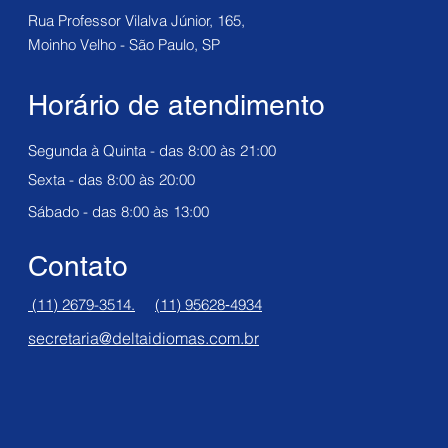
Rua Professor Vilalva Júnior, 165,
Moinho Velho - São Paulo, SP
Horário de atendimento
Segunda à Quinta - das 8:00 às 21:00
Sexta - das 8:00 às 20:00
Sábado -
das 8:00 às 13:00
Contato
(11) 2679-3514.
(11) 95628‑4934‬
secretaria@deltaidiomas.com.br