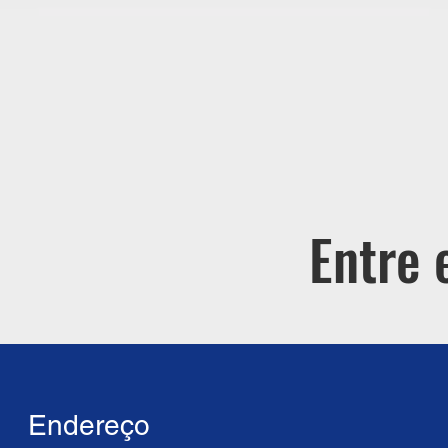
Entre 
Endereço