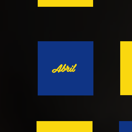
Abril